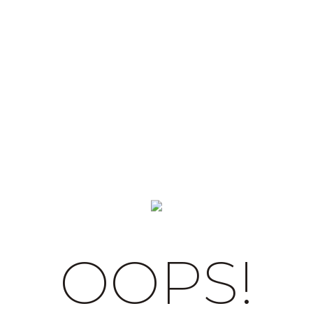
OOPS!