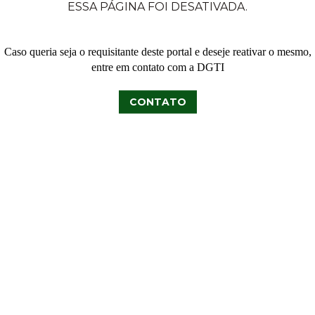
ESSA PÁGINA FOI DESATIVADA.
Caso queria seja o requisitante deste portal e deseje reativar o mesmo,
entre em contato com a DGTI
CONTATO